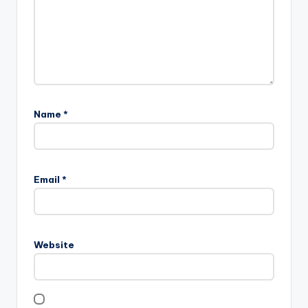
Name
*
Email
*
Website