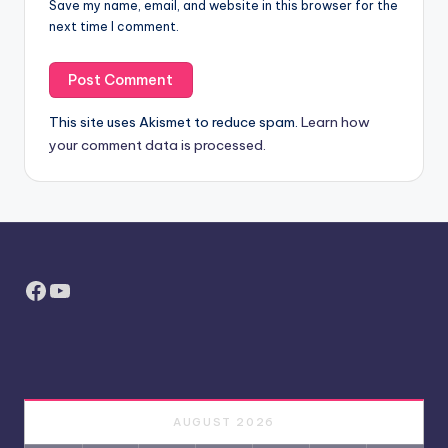
Save my name, email, and website in this browser for the
next time I comment.
This site uses Akismet to reduce spam.
Learn how
your comment data is processed.
Facebook
YouTube
AUGUST 2026