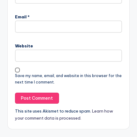
Email
*
Website
Save my name, email, and website in this browser for the
next time I comment.
This site uses Akismet to reduce spam.
Learn how
your comment data is processed.