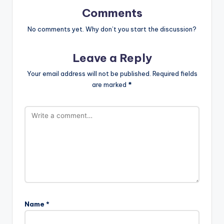
Comments
No comments yet. Why don’t you start the discussion?
Leave a Reply
Your email address will not be published.
Required fields
are marked
*
Name
*