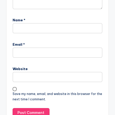
Name
*
Email
*
Website
Save my name, email, and website in this browser for the
next time I comment.