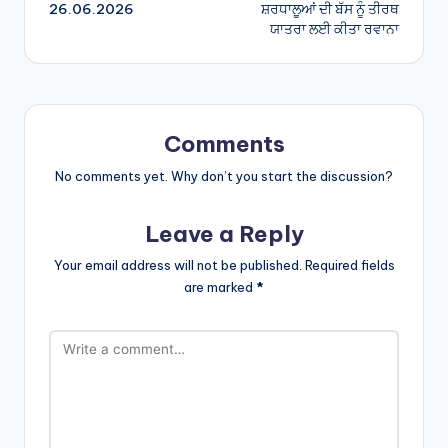
navigation
26.06.2026
ਸ਼ਰਧਾਲੂਆਂ ਦੀ ਬੱਸ ਨੂੰ ਤੀਰਥ
ਯਾਤਰਾ ਲਈ ਕੀਤਾ ਰਵਾਨਾ
Comments
No comments yet. Why don’t you start the discussion?
Leave a Reply
Your email address will not be published.
Required fields
are marked
*