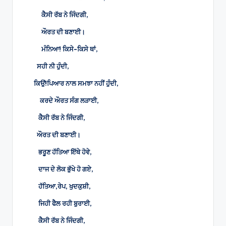
ਕੈਸੀ ਰੱਬ ਨੇ ਜਿੰਦਗੀ,
ਔਰਤ ਦੀ ਬਣਾਈ।
ਮੰਨਿਆ! ਕਿਸੇ-ਕਿਸੇ ਥਾਂ,
ਸਹੀ ਨੀ ਹੁੰਦੀ,
ਕਿਉਂ!ਪਿਆਰ ਨਾਲ ਸਮਝਾ ਨਹੀਂ ਹੁੰਦੀ,
ਕਰਦੇ ਔਰਤ ਸੰਗ ਲੜਾਈ,
ਕੈਸੀ ਰੱਬ ਨੇ ਜਿੰਦਗੀ,
ਔਰਤ ਦੀ ਬਣਾਈ।
ਭਰੂਣ ਹੱਤਿਆ ਇੱਥੇ ਹੋਵੇ,
ਦਾਜ ਦੇ ਲੋਕ ਭੁੱਖੇ ਹੋ ਗਏ,
ਹੱਤਿਆ,ਰੇਪ, ਖੁਦਕੁਸ਼ੀ,
ਜਿਹੀ ਫੈਲ ਰਹੀ ਬੁਰਾਈ,
ਕੈਸੀ ਰੱਬ ਨੇ ਜਿੰਦਗੀ,