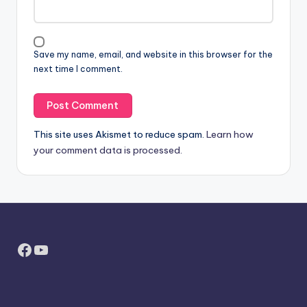
Save my name, email, and website in this browser for the
next time I comment.
This site uses Akismet to reduce spam.
Learn how
your comment data is processed.
Facebook
YouTube