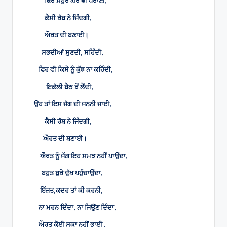
ਫਿਰ ਸਹੁਰੇ ਘਰ ਵੀ ਪਰਾਈ,
ਕੈਸੀ ਰੱਬ ਨੇ ਜਿੰਦਗੀ,
ਔਰਤ ਦੀ ਬਣਾਈ।
ਸਭਦੀਆਂ ਸੁਣਦੀ, ਸਹਿੰਦੀ,
ਫਿਰ ਵੀ ਕਿਸੇ ਨੂੰ ਕੁੱਝ ਨਾ ਕਹਿੰਦੀ,
ਇਕੱਲੀ ਬੈਠ ਰੋਂ ਲੈਂਦੀ,
ਉਹ ਤਾਂ ਇਸ ਜੱਗ ਦੀ ਜਨਨੀ ਜਾਈ,
ਕੈਸੀ ਰੱਬ ਨੇ ਜਿੰਦਗੀ,
ਔਰਤ ਦੀ ਬਣਾਈ।
ਔਰਤ ਨੂੰ ਜੱਗ ਇਹ ਸਮਝ ਨਹੀਂ ਪਾਉਂਦਾ,
ਬਹੁਤ ਬੁਰੇ ਦੁੱਖ ਪਹੁੰਚਾਉਂਦਾ,
ਇੱਜ਼ਤ,ਕਦਰ ਤਾਂ ਕੀ ਕਰਨੀ,
ਨਾ ਮਰਨ ਦਿੰਦਾ, ਨਾ ਜਿਉਂਣ ਦਿੰਦਾ,
ਔਰਤ ਕੋਈ ਸਕਾ ਨਹੀਂ ਭਾਈ ,