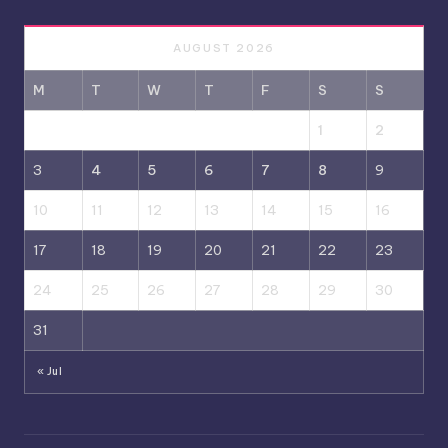
AUGUST 2026
M
T
W
T
F
S
S
1
2
3
4
5
6
7
8
9
10
11
12
13
14
15
16
17
18
19
20
21
22
23
24
25
26
27
28
29
30
31
« Jul