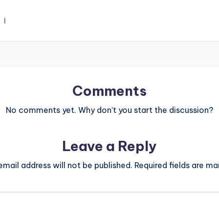
 ।
Comments
No comments yet. Why don’t you start the discussion?
Leave a Reply
email address will not be published.
Required fields are m