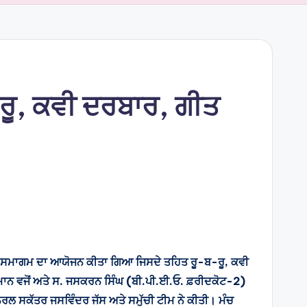
-ਰੂ, ਕਵੀ ਦਰਬਾਰ, ਗੀਤ
ਤਕ ਸਮਾਗਮ ਦਾ ਆਯੋਜਨ ਕੀਤਾ ਗਿਆ ਜਿਸਦੇ ਤਹਿਤ ਰੂ-ਬ-ਰੂ, ਕਵੀ
ਾਨ ਵਜੋਂ ਅਤੇ ਸ. ਜਸਕਰਨ ਸਿੰਘ (ਬੀ.ਪੀ.ਈ.ਓ. ਫ਼ਰੀਦਕੋਟ-2)
ਨਰਲ ਸਕੱਤਰ ਜਸਵਿੰਦਰ ਜੱਸ ਅਤੇ ਸਮੁੱਚੀ ਟੀਮ ਨੇ ਕੀਤੀ। ਮੰਚ