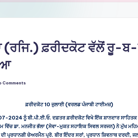
ਾ (ਰਜਿ.) ਫ਼ਰੀਦਕੋਟ ਵੱਲੋਂ ਰੂ-ਬ
ਇਆ
o Comments
ਫ਼ਰੀਦਕੋਟ 10 ਜੁਲਾਈ (ਵਰਲਡ ਪੰਜਾਬੀ ਟਾਈਮਜ਼)
07-07-2024 ਨੂੰ ਬੀ.ਪੀ.ਈ.ਓ. ਦਫ਼ਤਰ ਫ਼ਰੀਦਕੋਟ ਵਿਖੇ ਇੱਕ ਸ਼ਾਨਦਾਰ ਸਾਹਿ
ੱਚ ਡਾ. ਮਨਜੀਤ ਭੱਲਾ (ਸੇਵਾ-ਮੁਕਤ ਸਹਾਇਕ ਸਿਵਲ ਸਰਜਨ) ਨੇ ਮੁੱਖ ਮਹਿਮ
 ਦੀ ਪ੍ਰਧਾਨਗੀ ਚੇਅਰਮੈਨ ਪ੍ਰੋ. ਬੀਰ ਇੰਦਰ ਸਰਾਂ, ਪ੍ਰਧਾਨ ਸ਼ਿਵਨਾਥ ਦਰਦੀ, ਜ