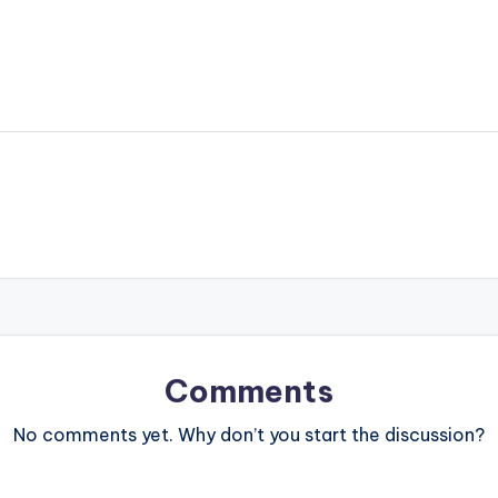
Comments
No comments yet. Why don’t you start the discussion?