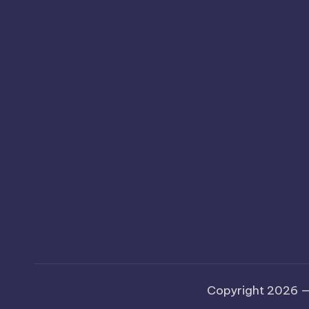
Copyright 2026 