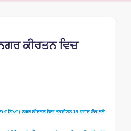
ੀ ਨਗਰ ਕੀਰਤਨ ਵਿਚ
ਤਨ ਸਜਾਇਆ ਗਿਆ। ਨਗਰ ਕੀਰਤਨ ਵਿਚ ਤਕਰੀਬਨ 15 ਹਜਾਰ ਲੋਕ ਬੜੇ