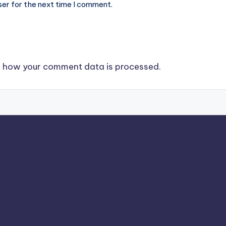
ser for the next time I comment.
 how your comment data is processed.