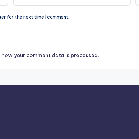
ser for the next time I comment.
 how your comment data is processed.