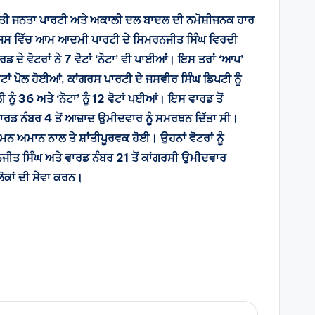
ਰਤੀ ਜਨਤਾ ਪਾਰਟੀ ਅਤੇ ਅਕਾਲੀ ਦਲ ਬਾਦਲ ਦੀ ਨਮੋਸ਼ੀਜਨਕ ਹਾਰ
ਂ, ਜਿਸ ਵਿੱਚ ਆਮ ਆਦਮੀ ਪਾਰਟੀ ਦੇ ਸਿਮਰਨਜੀਤ ਸਿੰਘ ਵਿਰਦੀ
ਦੇ ਵੋਟਰਾਂ ਨੇ 7 ਵੋਟਾਂ ‘ਨੋਟਾ’ ਵੀ ਪਾਈਆਂ। ਇਸ ਤਰਾਂ ‘ਆਪ’
ਾਂ ਪੋਲ ਹੋਈਆਂ, ਕਾਂਗਰਸ ਪਾਰਟੀ ਦੇ ਜਸਵੀਰ ਸਿੰਘ ਡਿਪਟੀ ਨੂੰ
ੂੰ 36 ਅਤੇ ‘ਨੋਟਾ’ ਨੂੰ 12 ਵੋਟਾਂ ਪਈਆਂ। ਇਸ ਵਾਰਡ ਤੋਂ
ਾਰਡ ਨੰਬਰ 4 ਤੋਂ ਆਜ਼ਾਦ ਉਮੀਦਵਾਰ ਨੂੰ ਸਮਰਥਨ ਦਿੱਤਾ ਸੀ।
ਨ ਅਮਾਨ ਨਾਲ ਤੇ ਸ਼ਾਂਤੀਪੂਰਵਕ ਹੋਈ। ਉਹਨਾਂ ਵੋਟਰਾਂ ਨੂੰ
ਜੀਤ ਸਿੰਘ ਅਤੇ ਵਾਰਡ ਨੰਬਰ 21 ਤੋਂ ਕਾਂਗਰਸੀ ਉਮੀਦਵਾਰ
 ਲੋਕਾਂ ਦੀ ਸੇਵਾ ਕਰਨ।