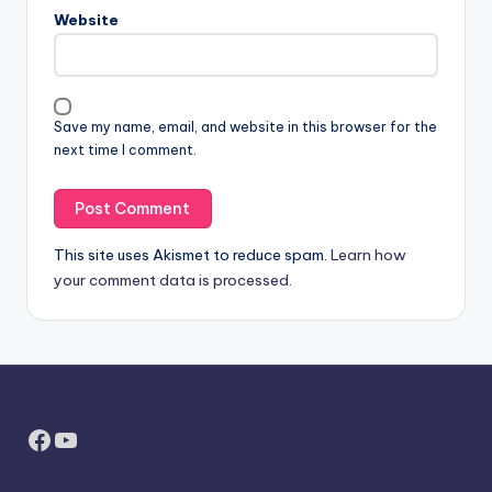
Website
Save my name, email, and website in this browser for the
next time I comment.
This site uses Akismet to reduce spam.
Learn how
your comment data is processed.
Facebook
YouTube