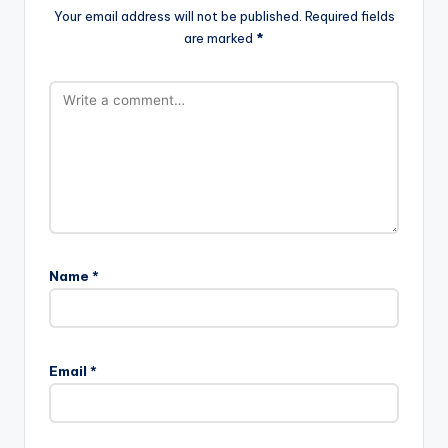
Your email address will not be published.
Required fields
are marked
*
Name
*
Email
*