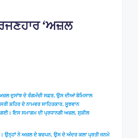
 ਸਿਰਜਣਹਾਰ ‘ਅਜ਼ਲ
 ਅਜ਼ਲ ਦੁਸਾਂਝ ਦੇ ਰੰਗਮੰਚੀ ਸਫ਼ਰ, ਉਸ ਦੀਆਂ ਬੇਮਿਸਾਲ
 ਸਰੀ ਸ਼ਹਿਰ ਦੇ ਨਾਮਵਰ ਸਾਹਿਤਕਾਰ, ਸੂਝਵਾਨ
ਰੰਗੀ ਗਈ। ਇਸ ਸਮਾਗਮ ਦੀ ਪ੍ਰਧਾਨਗੀ ਅਜ਼ਲ, ਸੁਸ਼ੀਲ
ਈ। ਉਨ੍ਹਾਂ ਨੇ ਅਜ਼ਲ ਦੇ ਬਚਪਨ, ਉਸ ਦੇ ਅੰਦਰ ਕਲਾ ਪ੍ਰਤੀ ਜਨਮੇ