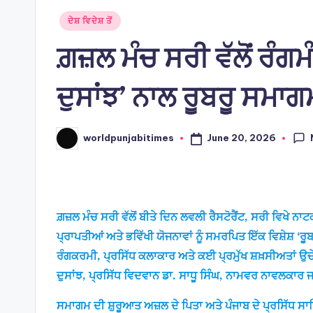
Posted
ਦੇਸ਼ ਵਿਦੇਸ਼ ਤੋਂ
in
ਗ਼ਜ਼ਲ ਮੰਚ ਸਰੀ ਵੱਲੋਂ ਰੰ
ਦੁਸਾਂਝ’ ਨਾਲ ਰੂਬਰੂ ਸਮਾਗ
June 20, 2026
worldpunjabitimes
Posted
by
ਗ਼ਜ਼ਲ ਮੰਚ ਸਰੀ ਵੱਲੋਂ ਬੀਤੇ ਦਿਨ ਲਵਲੀ ਰੈਸਟੋਰੈਂਟ, ਸਰੀ ਵਿਖੇ 
ਪ੍ਰਾਪਤੀਆਂ ਅਤੇ ਭਵਿੱਖੀ ਯੋਜਨਾਵਾਂ ਨੂੰ ਸਮਰਪਿਤ ਇੱਕ ਵਿਸ਼ੇ
ਰੰਗਕਰਮੀ, ਪ੍ਰਸਿੱਧ ਕਲਾਕਾਰ ਅਤੇ ਕਈ ਪ੍ਰਮੁੱਖ ਸ਼ਖ਼ਸੀਅਤਾਂ ਉਚ
ਦੁਸਾਂਝ, ਪ੍ਰਸਿੱਧ ਵਿਦਵਾਨ ਡਾ. ਸਾਧੂ ਸਿੰਘ, ਨਾਮਵਰ ਨਾਵਲਕਾਰ ਜਰਨ
ਸਮਾਗਮ ਦੀ ਸ਼ੁਰੂਆਤ ਅਜ਼ਲ ਦੇ ਪਿਤਾ ਅਤੇ ਪੰਜਾਬ ਦੇ ਪ੍ਰਸਿੱਧ ਸ