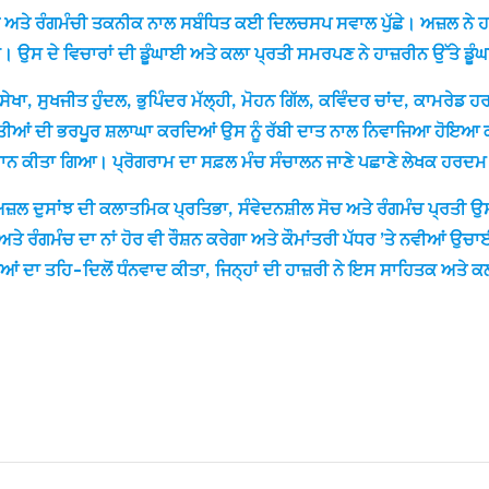
ੇਸ਼ਨ ਅਤੇ ਰੰਗਮੰਚੀ ਤਕਨੀਕ ਨਾਲ ਸਬੰਧਿਤ ਕਈ ਦਿਲਚਸਪ ਸਵਾਲ ਪੁੱਛੇ। ਅਜ਼ਲ ਨੇ 
ਾ। ਉਸ ਦੇ ਵਿਚਾਰਾਂ ਦੀ ਡੂੰਘਾਈ ਅਤੇ ਕਲਾ ਪ੍ਰਤੀ ਸਮਰਪਣ ਨੇ ਹਾਜ਼ਰੀਨ ਉੱਤੇ ਡੂ
ਿੰਘ ਸੇਖਾ, ਸੁਖਜੀਤ ਹੁੰਦਲ, ਭੁਪਿੰਦਰ ਮੱਲ੍ਹੀ, ਮੋਹਨ ਗਿੱਲ, ਕਵਿੰਦਰ ਚਾਂਦ, ਕਾਮਰੇਡ
ਪਤੀਆਂ ਦੀ ਭਰਪੂਰ ਸ਼ਲਾਘਾ ਕਰਦਿਆਂ ਉਸ ਨੂੰ ਰੱਬੀ ਦਾਤ ਨਾਲ ਨਿਵਾਜਿਆ ਹੋਇਆ 
 ਸਨਮਾਨ ਕੀਤਾ ਗਿਆ। ਪ੍ਰੋਗਰਾਮ ਦਾ ਸਫ਼ਲ ਮੰਚ ਸੰਚਾਲਨ ਜਾਣੇ ਪਛਾਣੇ ਲੇਖਕ ਹਰਦ
 ਅਜ਼ਲ ਦੁਸਾਂਝ ਦੀ ਕਲਾਤਮਿਕ ਪ੍ਰਤਿਭਾ, ਸੰਵੇਦਨਸ਼ੀਲ ਸੋਚ ਅਤੇ ਰੰਗਮੰਚ ਪ੍ਰਤੀ
ੇ ਰੰਗਮੰਚ ਦਾ ਨਾਂ ਹੋਰ ਵੀ ਰੌਸ਼ਨ ਕਰੇਗਾ ਅਤੇ ਕੌਮਾਂਤਰੀ ਪੱਧਰ ’ਤੇ ਨਵੀਆਂ ਉਚਾਈ
ਆਂ ਦਾ ਤਹਿ-ਦਿਲੋਂ ਧੰਨਵਾਦ ਕੀਤਾ, ਜਿਨ੍ਹਾਂ ਦੀ ਹਾਜ਼ਰੀ ਨੇ ਇਸ ਸਾਹਿਤਕ ਅਤੇ 