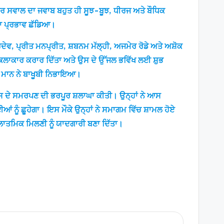
ਹਰ ਸਵਾਲ ਦਾ ਜਵਾਬ ਬਹੁਤ ਹੀ ਸੂਝ-ਬੂਝ, ਧੀਰਜ ਅਤੇ ਬੌਧਿਕ
ੰਘਾ ਪ੍ਰਭਾਵ ਛੱਡਿਆ।
 ਹਰਦੇਵ, ਪ੍ਰੀਤ ਮਨਪ੍ਰੀਤ, ਸ਼ਬਨਮ ਮੱਲ੍ਹੀ, ਅਜਮੇਰ ਰੋਡੇ ਅਤੇ ਅਸ਼ੋਕ
ਕਲਾਕਾਰ ਕਰਾਰ ਦਿੱਤਾ ਅਤੇ ਉਸ ਦੇ ਉੱਜਲ ਭਵਿੱਖ ਲਈ ਸ਼ੁਭ
ਮ ਮਾਨ ਨੇ ਬਾਖੂਬੀ ਨਿਭਾਇਆ।
 ਉਸ ਦੇ ਸਮਰਪਣ ਦੀ ਭਰਪੂਰ ਸ਼ਲਾਘਾ ਕੀਤੀ। ਉਨ੍ਹਾਂ ਨੇ ਆਸ
ਆਂ ਨੂੰ ਛੂਹੇਗਾ। ਇਸ ਮੌਕੇ ਉਨ੍ਹਾਂ ਨੇ ਸਮਾਗਮ ਵਿੱਚ ਸ਼ਾਮਲ ਹੋਏ
ਕਲਾਤਮਿਕ ਮਿਲਣੀ ਨੂੰ ਯਾਦਗਾਰੀ ਬਣਾ ਦਿੱਤਾ।