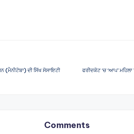
ਸਨ (ਮੈਨੀਟੋਬਾ) ਦੀ ਸਿੱਖ ਸੋਸਾਇਟੀ
ਫਰੀਦਕੋਟ ‘ਚ ‘ਆਪ’ ਮਹਿਲਾ ਵਿ
Comments