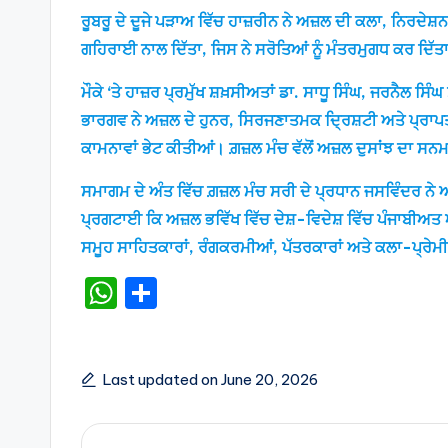
ਰੂਬਰੂ ਦੇ ਦੂਜੇ ਪੜਾਅ ਵਿੱਚ ਹਾਜ਼ਰੀਨ ਨੇ ਅਜ਼ਲ ਦੀ ਕਲਾ, ਨਿਰਦ
ਗਹਿਰਾਈ ਨਾਲ ਦਿੱਤਾ, ਜਿਸ ਨੇ ਸਰੋਤਿਆਂ ਨੂੰ ਮੰਤਰਮੁਗਧ ਕਰ ਦਿੱਤ
ਮੌਕੇ ‘ਤੇ ਹਾਜ਼ਰ ਪ੍ਰਮੁੱਖ ਸ਼ਖ਼ਸੀਅਤਾਂ ਡਾ. ਸਾਧੂ ਸਿੰਘ, ਜਰਨੈਲ ਸ
ਭਾਰਗਵ ਨੇ ਅਜ਼ਲ ਦੇ ਹੁਨਰ, ਸਿਰਜਣਾਤਮਕ ਦ੍ਰਿਸ਼ਟੀ ਅਤੇ ਪ੍ਰਾ
ਕਾਮਨਾਵਾਂ ਭੇਟ ਕੀਤੀਆਂ। ਗ਼ਜ਼ਲ ਮੰਚ ਵੱਲੋਂ ਅਜ਼ਲ ਦੁਸਾਂਝ ਦਾ
ਸਮਾਗਮ ਦੇ ਅੰਤ ਵਿੱਚ ਗ਼ਜ਼ਲ ਮੰਚ ਸਰੀ ਦੇ ਪ੍ਰਧਾਨ ਜਸਵਿੰਦਰ ਨੇ
ਪ੍ਰਗਟਾਈ ਕਿ ਅਜ਼ਲ ਭਵਿੱਖ ਵਿੱਚ ਦੇਸ਼-ਵਿਦੇਸ਼ ਵਿੱਚ ਪੰਜਾਬੀਅਤ ਅਤ
ਸਮੂਹ ਸਾਹਿਤਕਾਰਾਂ, ਰੰਗਕਰਮੀਆਂ, ਪੱਤਰਕਾਰਾਂ ਅਤੇ ਕਲਾ-ਪ੍ਰੇਮੀ
W
S
h
h
a
ar
ts
e
Last updated on June 20, 2026
A