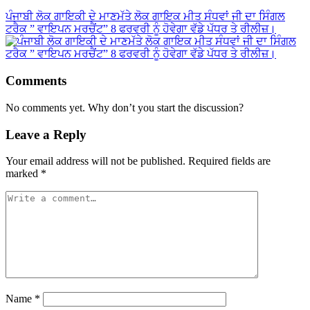
ਪੰਜਾਬੀ ਲੋਕ ਗਾਇਕੀ ਦੇ ਮਾਣਮੱਤੇ ਲੋਕ ਗਾਇਕ ਮੀਤ ਸੰਧਵਾਂ ਜੀ ਦਾ ਸਿੰਗਲ
ਟਰੈਕ ” ਵਾਇਪਨ ਮਰਚੈਂਟ” 8 ਫਰਵਰੀ ਨੂੰ ਹੋਵੇਗਾ ਵੱਡੇ ਪੱਧਰ ਤੇ ਰੀਲੀਜ਼।
Comments
No comments yet. Why don’t you start the discussion?
Leave a Reply
Your email address will not be published.
Required fields are
marked
*
Name
*