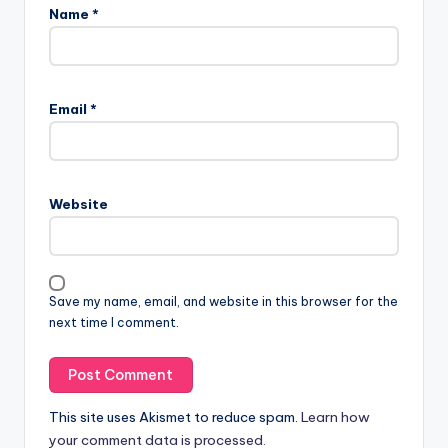
Name
*
Email
*
Website
Save my name, email, and website in this browser for the
next time I comment.
This site uses Akismet to reduce spam.
Learn how
your comment data is processed.