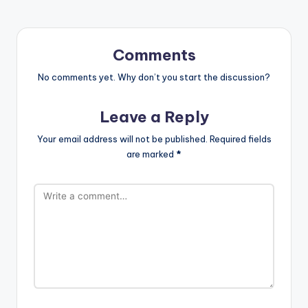
Comments
No comments yet. Why don’t you start the discussion?
Leave a Reply
Your email address will not be published.
Required fields
are marked
*