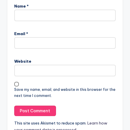
Name
*
Email
*
Website
Save my name, email, and website in this browser for the
next time I comment.
This site uses Akismet to reduce spam.
Learn how
your comment data is processed.