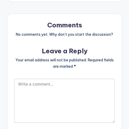
Comments
No comments yet. Why don’t you start the discussion?
Leave a Reply
Your email address will not be published.
Required fields
are marked
*