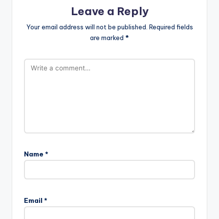
Leave a Reply
Your email address will not be published.
Required fields
are marked
*
Name
*
Email
*