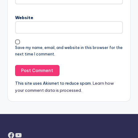
Website
Save my name, email, and website in this browser for the
next time I comment.
This site uses Akismet to reduce spam.
Learn how
your comment data is processed.
Facebook
YouTube