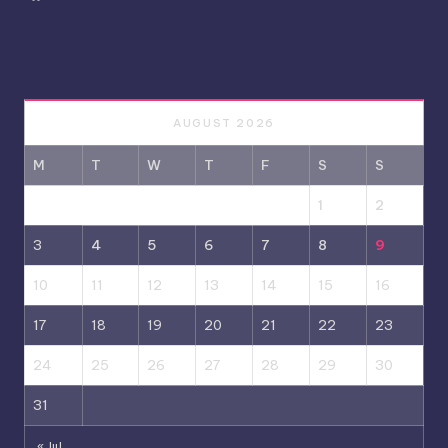
AUGUST 2026
M
T
W
T
F
S
S
1
2
3
4
5
6
7
8
9
10
11
12
13
14
15
16
17
18
19
20
21
22
23
24
25
26
27
28
29
30
31
« Jul