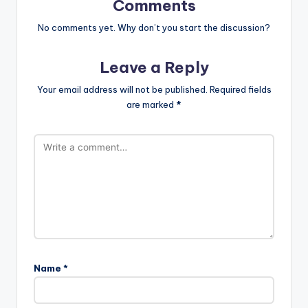
Comments
No comments yet. Why don’t you start the discussion?
Leave a Reply
Your email address will not be published.
Required fields
are marked
*
Name
*