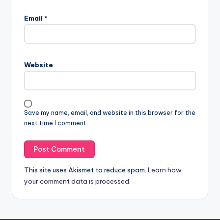
Email
*
Website
Save my name, email, and website in this browser for the
next time I comment.
This site uses Akismet to reduce spam.
Learn how
your comment data is processed.