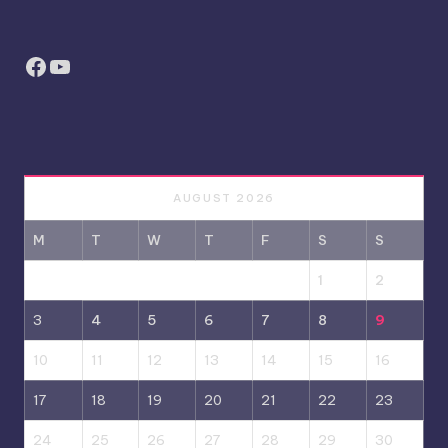
Facebook
YouTube
AUGUST 2026
M
T
W
T
F
S
S
1
2
3
4
5
6
7
8
9
10
11
12
13
14
15
16
17
18
19
20
21
22
23
24
25
26
27
28
29
30