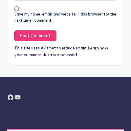
Save my name, email, and website in this browser for the
next time I comment.
This site uses Akismet to reduce spam.
Learn how
your comment data is processed.
Facebook
YouTube