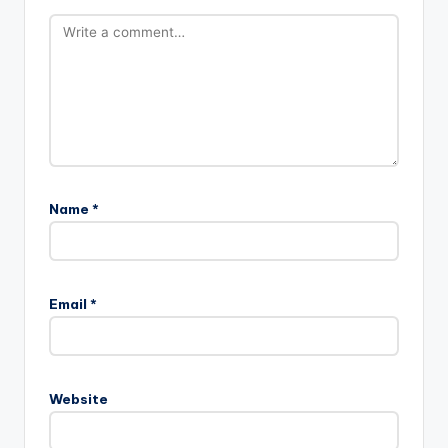
Name
*
Email
*
Website