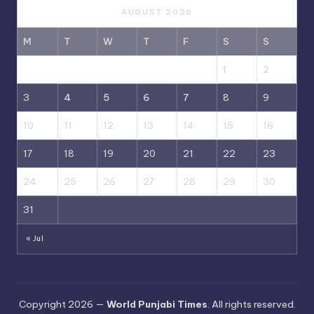
AUGUST 2026
M
T
W
T
F
S
S
1
2
3
4
5
6
7
8
9
10
11
12
13
14
15
16
17
18
19
20
21
22
23
24
25
26
27
28
29
30
31
« Jul
Copyright 2026 —
World Punjabi Times
. All rights reserved.