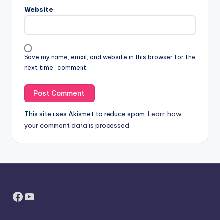
Website
Save my name, email, and website in this browser for the
next time I comment.
This site uses Akismet to reduce spam.
Learn how
your comment data is processed.
Facebook
YouTube