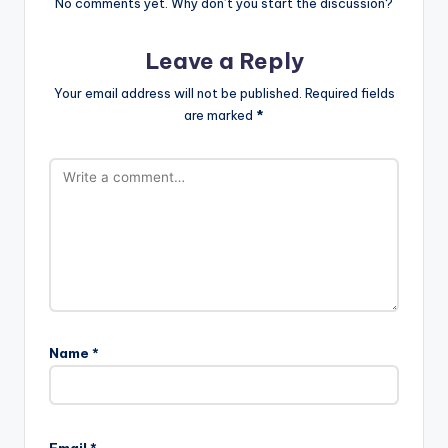
No comments yet. Why don’t you start the discussion?
Leave a Reply
Your email address will not be published.
Required fields
are marked
*
Name
*