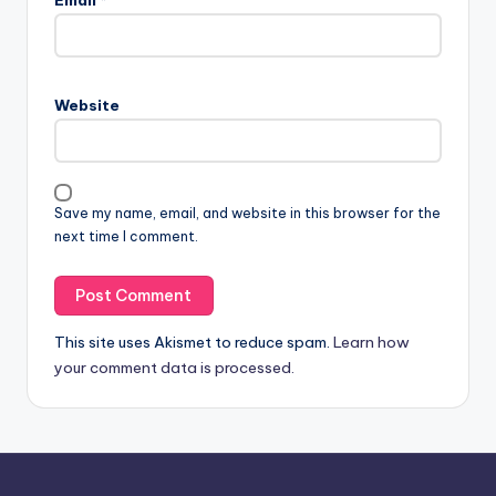
Email
*
Website
Save my name, email, and website in this browser for the
next time I comment.
This site uses Akismet to reduce spam.
Learn how
your comment data is processed.