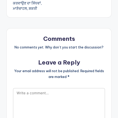
ਕਰਵਾਉਣ ਦਾ ਸਿੱਧਵਾਂ,
ਮਾਣੋਚਾਹਲ, ਸ਼ਕਰੀ
Comments
No comments yet. Why don’t you start the discussion?
Leave a Reply
Your email address will not be published.
Required fields
are marked
*