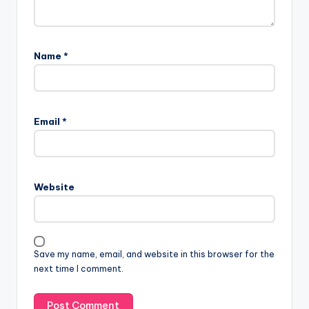
Name
*
Email
*
Website
Save my name, email, and website in this browser for the
next time I comment.