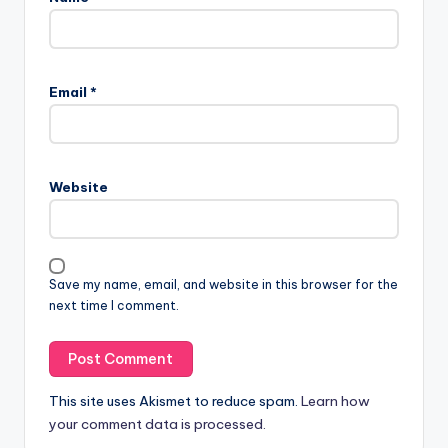
Email
*
Website
Save my name, email, and website in this browser for the
next time I comment.
This site uses Akismet to reduce spam.
Learn how
your comment data is processed.