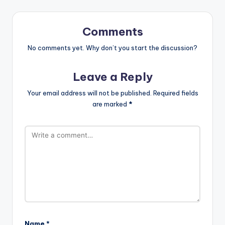
Comments
No comments yet. Why don’t you start the discussion?
Leave a Reply
Your email address will not be published.
Required fields
are marked
*
Name
*