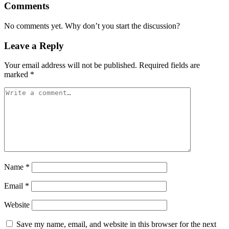
Comments
No comments yet. Why don’t you start the discussion?
Leave a Reply
Your email address will not be published.
Required fields are
marked
*
Name
*
Email
*
Website
Save my name, email, and website in this browser for the next