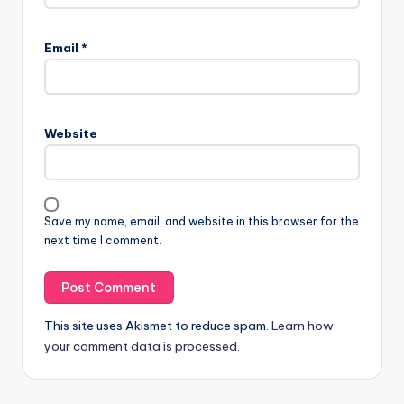
Email
*
Website
Save my name, email, and website in this browser for the
next time I comment.
This site uses Akismet to reduce spam.
Learn how
your comment data is processed.