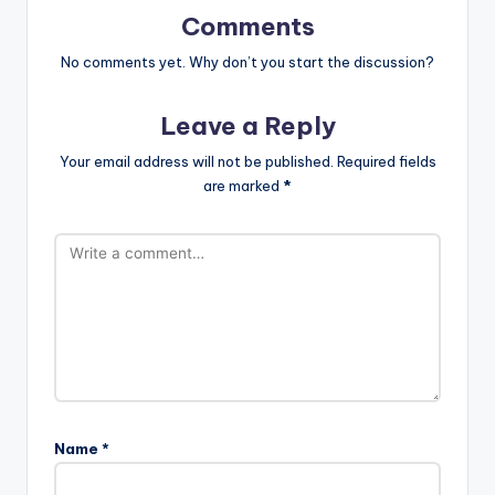
Comments
No comments yet. Why don’t you start the discussion?
Leave a Reply
Your email address will not be published.
Required fields
are marked
*
Name
*