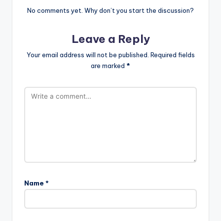
No comments yet. Why don’t you start the discussion?
Leave a Reply
Your email address will not be published.
Required fields
are marked
*
Name
*