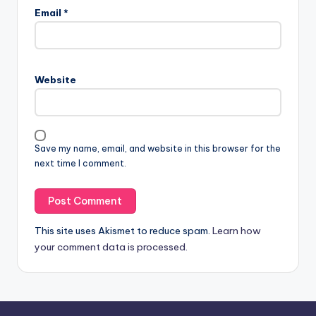
Email
*
Website
Save my name, email, and website in this browser for the
next time I comment.
This site uses Akismet to reduce spam.
Learn how
your comment data is processed.