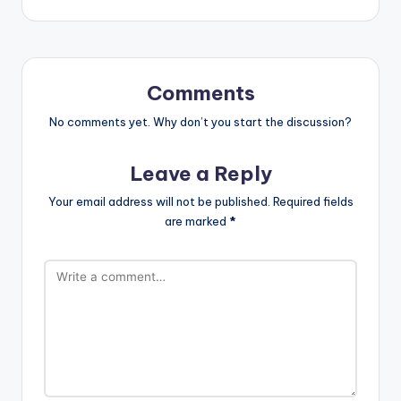
Comments
No comments yet. Why don’t you start the discussion?
Leave a Reply
Your email address will not be published.
Required fields
are marked
*