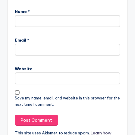
Name
*
Email
*
Website
Save my name, email, and website in this browser for the
next time I comment.
This site uses Akismet to reduce spam.
Learn how