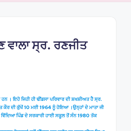
ਣ ਵਾਲਾ ਸ੍ਰ. ਰਣਜੀਤ
ੈਂਦੇ ਹਨ । ਇਹੋ ਜਿਹੀ ਹੀ ਢੀਂਡਸਾ ਪਰਿਵਾਰ ਦੀ ਸ਼ਖਸ਼ੀਅਤ ਹੈ ਸ੍ਰ.
ਕੌਰ ਦੀ ਕੁੱਖੋਂ 10 ਮਈ 1964 ਨੂੰ ਹੋਇਆ ।ਉਨ੍ਹਾਂ ਦੇ ਮਾਤਾ ਜੀ
ੀ ਵਿੱਦਿਆ ਪਿੰਡ ਦੇ ਸਰਕਾਰੀ ਹਾਈ ਸਕੂਲ ਤੋਂ ਸੰਨ 1980 ਤੱਕ