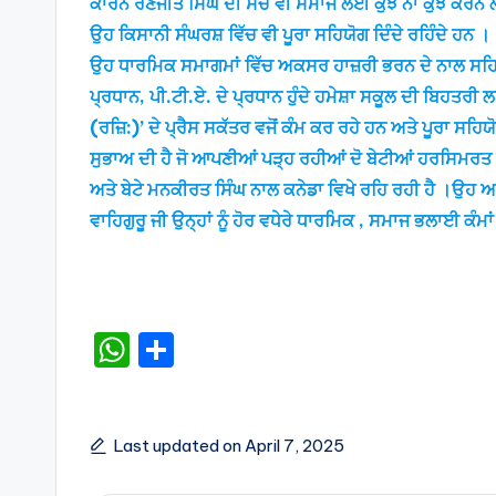
ਕਾਰਨ ਰਣਜੀਤ ਸਿੰਘ ਦੀ ਸੋਚ ਵੀ ਸਮਾਜ ਲਈ ਕੁਝ ਨਾ ਕੁਝ ਕਰਨ ਲਈ ਤ
ਉਹ ਕਿਸਾਨੀ ਸੰਘਰਸ਼ ਵਿੱਚ ਵੀ ਪੂਰਾ ਸਹਿਯੋਗ ਦਿੰਦੇ ਰਹਿੰਦੇ ਹਨ ।
ਉਹ ਧਾਰਮਿਕ ਸਮਾਗਮਾਂ ਵਿੱਚ ਅਕਸਰ ਹਾਜ਼ਰੀ ਭਰਨ ਦੇ ਨਾਲ ਸਹਿਯੋਗ ਵ
ਪ੍ਰਧਾਨ, ਪੀ.ਟੀ.ਏ. ਦੇ ਪ੍ਰਧਾਨ ਹੁੰਦੇ ਹਮੇਸ਼ਾ ਸਕੂਲ ਦੀ ਬਿਹਤ
(ਰਜ਼ਿ:)’ ਦੇ ਪ੍ਰੈਸ ਸਕੱਤਰ ਵਜੋਂ ਕੰਮ ਕਰ ਰਹੇ ਹਨ ਅਤੇ ਪੂਰਾ ਸਹਿਯ
ਸੁਭਾਅ ਦੀ ਹੈ ਜੋ ਆਪਣੀਆਂ ਪੜ੍ਹ ਰਹੀਆਂ ਦੋ ਬੇਟੀਆਂ ਹਰਸਿਮਰਤ 
ਅਤੇ ਬੇਟੇ ਮਨਕੀਰਤ ਸਿੰਘ ਨਾਲ ਕਨੇਡਾ ਵਿਖੇ ਰਹਿ ਰਹੀ ਹੈ ।ਉਹ ਆ
ਵਾਹਿਗੁਰੂ ਜੀ ਉਨ੍ਹਾਂ ਨੂੰ ਹੋਰ ਵਧੇਰੇ ਧਾਰਮਿਕ , ਸਮਾਜ ਭਲਾਈ ਕੰ
W
S
h
h
a
ar
ts
e
Last updated on April 7, 2025
A