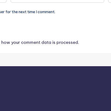
ser for the next time I comment.
 how your comment data is processed.