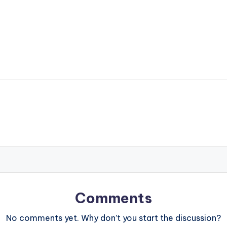
Comments
No comments yet. Why don’t you start the discussion?