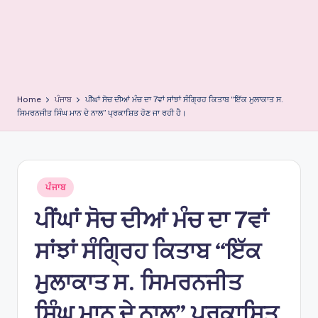
e
s
Home
ਪੰਜਾਬ
ਪੀਂਘਾਂ ਸੋਚ ਦੀਆਂ ਮੰਚ ਦਾ 7ਵਾਂ ਸਾਂਝਾਂ ਸੰਗ੍ਰਿਹ ਕਿਤਾਬ “ਇੱਕ ਮੁਲਾਕਾਤ ਸ.
ਸਿਮਰਨਜੀਤ ਸਿੰਘ ਮਾਨ ਦੇ ਨਾਲ” ਪ੍ਰਕਾਸ਼ਿਤ ਹੋਣ ਜਾ ਰਹੀ ਹੈ।
Posted
ਪੰਜਾਬ
in
ਪੀਂਘਾਂ ਸੋਚ ਦੀਆਂ ਮੰਚ ਦਾ 7ਵਾਂ
ਸਾਂਝਾਂ ਸੰਗ੍ਰਿਹ ਕਿਤਾਬ “ਇੱਕ
ਮੁਲਾਕਾਤ ਸ. ਸਿਮਰਨਜੀਤ
ਸਿੰਘ ਮਾਨ ਦੇ ਨਾਲ” ਪ੍ਰਕਾਸ਼ਿਤ