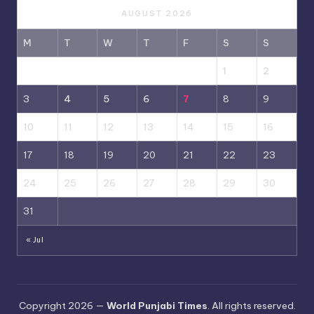
AUGUST 2026
M
T
W
T
F
S
S
1
2
3
4
5
6
7
8
9
10
11
12
13
14
15
16
17
18
19
20
21
22
23
24
25
26
27
28
29
30
31
« Jul
Copyright 2026 —
World Punjabi Times
. All rights reserved.