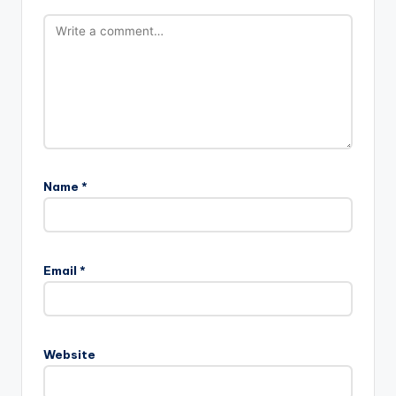
Name
*
Email
*
Website