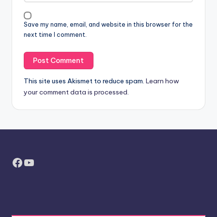
Save my name, email, and website in this browser for the
next time I comment.
This site uses Akismet to reduce spam.
Learn how
your comment data is processed.
Facebook
YouTube