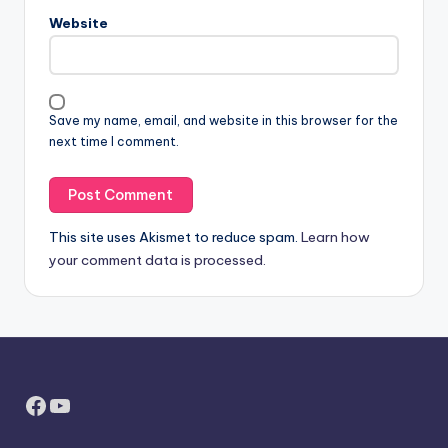
Website
Save my name, email, and website in this browser for the
next time I comment.
This site uses Akismet to reduce spam.
Learn how
your comment data is processed.
Facebook
YouTube