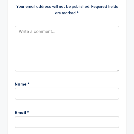
Your email address will not be published.
Required fields
are marked
*
Name
*
Email
*