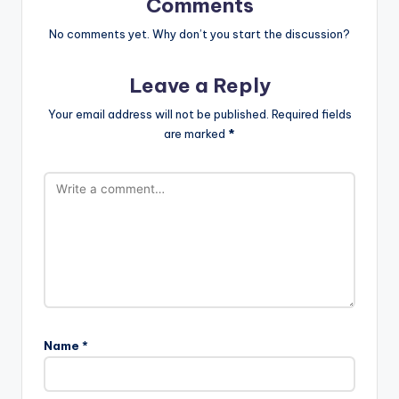
Comments
No comments yet. Why don’t you start the discussion?
Leave a Reply
Your email address will not be published.
Required fields
are marked
*
Name
*