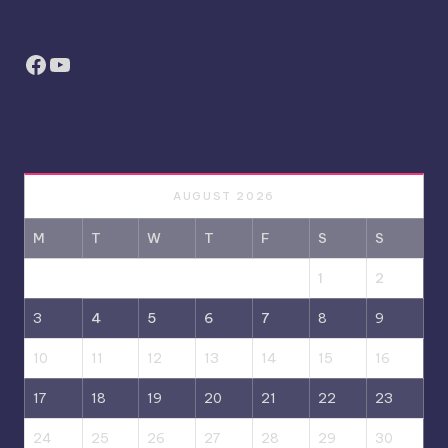
Facebook
YouTube
AUGUST 2026
M
T
W
T
F
S
S
1
2
3
4
5
6
7
8
9
10
11
12
13
14
15
16
17
18
19
20
21
22
23
24
25
26
27
28
29
30