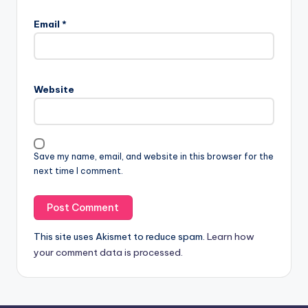
Email
*
Website
Save my name, email, and website in this browser for the
next time I comment.
This site uses Akismet to reduce spam.
Learn how
your comment data is processed.