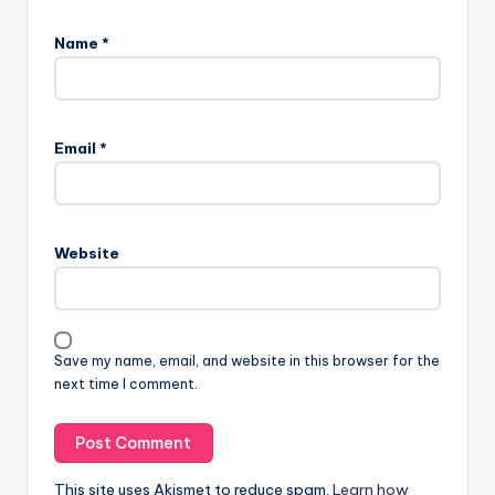
Name
*
Email
*
Website
Save my name, email, and website in this browser for the
next time I comment.
This site uses Akismet to reduce spam.
Learn how