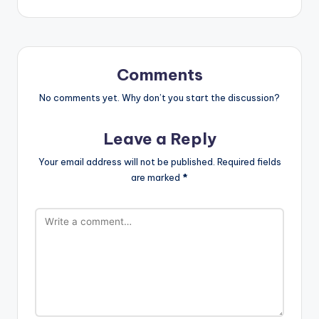
Comments
No comments yet. Why don’t you start the discussion?
Leave a Reply
Your email address will not be published.
Required fields
are marked
*