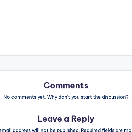
Comments
No comments yet. Why don’t you start the discussion?
Leave a Reply
email address will not be published.
Required fields are m