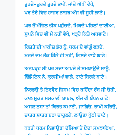
ਤੁਰਦੇ-ਤੁਰਦੇ ਤੁਰਦੇ ਭਾਵੇਂ, ਜਾਂਦੇ ਅੱਖੀਂ ਵੇਖੇ,
ਪਰ ਤੇਰੇ ਵਿਚ ਹਾਜ਼ਰ ਨਾਜ਼ਰ ਅੱਜ ਵੀ ਸੂਹੀ ਲਾਟੇ।
ਘਰ ਤੋਂ ਮੰਜ਼ਿਲ ਤੀਕ ਪਹੁੰਚਦੇ, ਮਿਥਦੇ ਪਹਿਲਾਂ ਦਾਈਆ,
ਸੁਪਨੇ ਵਿਚ ਵੀ ਮੈਂ ਨਹੀਂ ਵੇਖੇ, ਖੜ੍ਹੇ ਕਿਤੇ ਅਧਵਾਟੇ।
ਰਿਸ਼ਤੇ ਦੀ ਪਾਕੀਜ਼ ਡੋਰ ਨੂੰ, ਧਰਮ ਦੇ ਵਾਂਗੂੰ ਫੜਦੇ,
ਮਰਦੇ ਦਮ ਤੱਕ ਡਿੱਠੇ ਹੀ ਨਹੀਂ, ਗਿਣਦੇ ਵਾਧੇ ਘਾਟੇ।
ਅਨਪੜ੍ਹ ਸੀ ਪਰ ਸਦਾ ਆਖਦੇ ਤੇ ਸਮਝਾਉਂਦੇ ਸਾਨੂੰ,
ਢਿੱਡੋਂ ਇਕ ਨੇ, ਕੁਰਸੀਆਂ ਵਾਲੇ, ਟਾਟੇ ਬਿਰਲੇ ਬਾਟੇ।
ਨਿਰਭਉ ਤੇ ਨਿਰਵੈਰ ਜਿਸਮ ਵਿਚ ਰਹਿੰਦਾ ਰੱਬ ਸੀ ਓਹੀ,
ਕਾਲ ਮੁਕਤ ਸਮਕਾਲੀ ਬਾਬਲ, ਅੱਜ ਵੀ ਬੰਧਨ ਕਾਟੇ।
ਅਸਲ ਨਸ਼ਾ ਤਾਂ ਕਿਰਤ ਕਮਾਈ, ਜਾਗਿਓ, ਰਾਖੀ ਕਰਿਉ,
ਚਾਤਰ ਸ਼ਾਤਰ ਬੜਾ ਚਾਹੁਣਗੇ, ਲਾਉਣਾ ਪੁੱਠੀ ਚਾਟੇ।
ਧਰਤੀ ਧਰਮ ਨਿਭਾਉਣਾ ਦੱਸਿਆ ਤੇ ਏਦਾਂ ਸਮਝਾਇਆ,