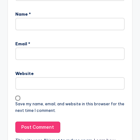
Name
*
Email
*
Website
Save my name, email, and website in this browser for the
next time I comment.