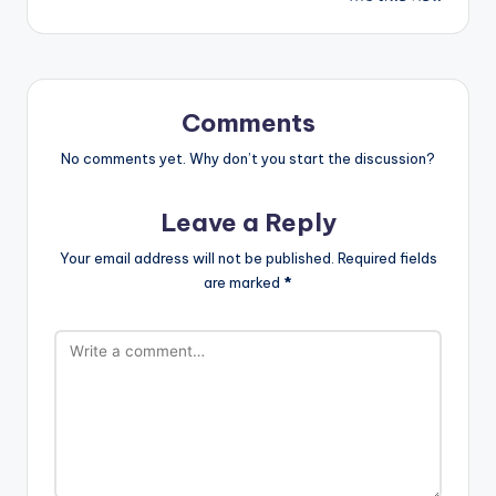
Comments
No comments yet. Why don’t you start the discussion?
Leave a Reply
Your email address will not be published.
Required fields
are marked
*