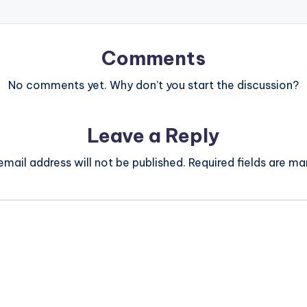
Comments
No comments yet. Why don’t you start the discussion?
Leave a Reply
email address will not be published.
Required fields are m