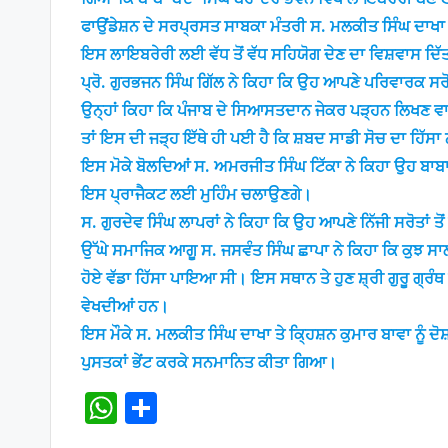
ਫਾਉਂਡੇਸ਼ਨ ਦੇ ਸਰਪ੍ਰਸਤ ਸਾਬਕਾ ਮੰਤਰੀ ਸ. ਮਲਕੀਤ ਸਿੰਘ ਦਾਖਾ ਨ
ਇਸ ਲਾਇਬਰੇਰੀ ਲਈ ਵੱਧ ਤੋਂ ਵੱਧ ਸਹਿਯੋਗ ਦੇਣ ਦਾ ਵਿਸ਼ਵਾਸ ਦਿੱ
ਪ੍ਰੋ. ਗੁਰਭਜਨ ਸਿੰਘ ਗਿੱਲ ਨੇ ਕਿਹਾ ਕਿ ਉਹ ਆਪਣੇ ਪਰਿਵਾਰਕ ਸਰੋਤ
ਉਨ੍ਹਾਂ ਕਿਹਾ ਕਿ ਪੰਜਾਬ ਦੇ ਸਿਆਸਤਦਾਨ ਜੇਕਰ ਪੜ੍ਹਨ ਲਿਖਣ ਵਾਲੇ
ਤਾਂ ਇਸ ਦੀ ਜੜ੍ਹ ਇੱਥੇ ਹੀ ਪਈ ਹੈ ਕਿ ਸ਼ਬਦ ਸਾਡੀ ਸੋਚ ਦਾ ਹਿ
ਇਸ ਮੋਕੇ ਬੋਲਦਿਆਂ ਸ. ਅਮਰਜੀਤ ਸਿੰਘ ਟਿੱਕਾ ਨੇ ਕਿਹਾ ਉਹ ਬਾਬ
ਇਸ ਪ੍ਰਾਜੈਕਟ ਲਈ ਮੁਹਿੰਮ ਚਲਾਉਣਗੇ।
ਸ. ਗੁਰਦੇਵ ਸਿੰਘ ਲਾਪਰਾਂ ਨੇ ਕਿਹਾ ਕਿ ਉਹ ਆਪਣੇ ਨਿੱਜੀ ਸਰੋਤਾਂ
ਉੱਘੇ ਸਮਾਜਿਕ ਆਗੂ ਸ. ਜਸਵੰਤ ਸਿੰਘ ਛਾਪਾ ਨੇ ਕਿਹਾ ਕਿ ਕੁਝ ਸਾ
ਹੋਏ ਵੱਡਾ ਹਿੱਸਾ ਪਾਇਆ ਸੀ। ਇਸ ਸਥਾਨ ਤੇ ਹੁਣ ਸ਼੍ਰੀ ਗੁਰੂ ਗ੍ਰੰਥ
ਵੇਖਦੀਆਂ ਹਨ।
ਇਸ ਮੌਕੇ ਸ. ਮਲਕੀਤ ਸਿੰਘ ਦਾਖਾ ਤੇ ਕ੍ਹਿਸ਼ਨ ਕੁਮਾਰ ਬਾਵਾ ਨੂੰ ਦੋਸ
ਪੁਸਤਕਾਂ ਭੇਂਟ ਕਰਕੇ ਸਨਮਾਨਿਤ ਕੀਤਾ ਗਿਆ।
W
S
h
h