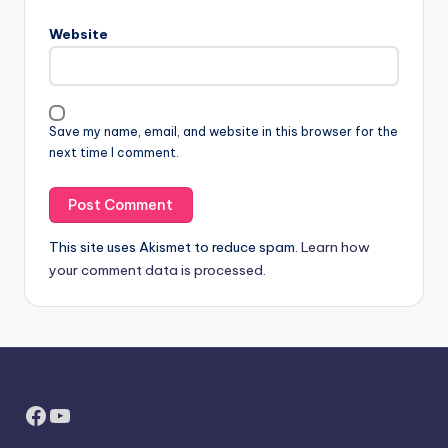
Website
Save my name, email, and website in this browser for the
next time I comment.
This site uses Akismet to reduce spam.
Learn how
your comment data is processed.
Facebook
YouTube