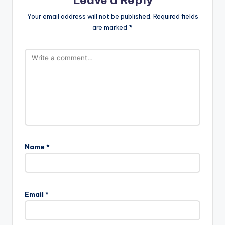
Your email address will not be published.
Required fields
are marked
*
Name
*
Email
*