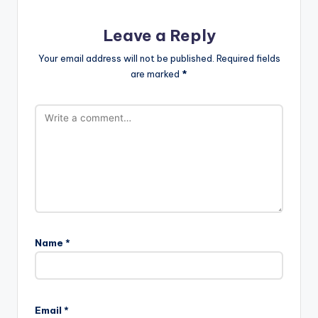
Leave a Reply
Your email address will not be published.
Required fields
are marked
*
Name
*
Email
*