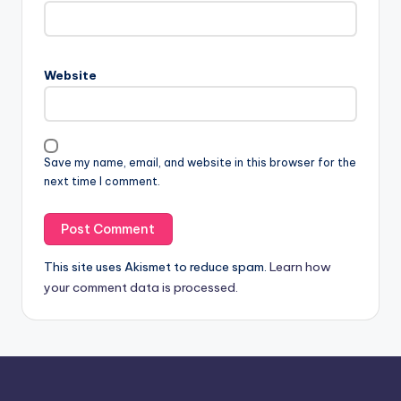
Website
Save my name, email, and website in this browser for the
next time I comment.
This site uses Akismet to reduce spam.
Learn how
your comment data is processed.