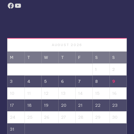
Facebook
YouTube
AUGUST 2026
M
T
W
T
F
S
S
1
2
3
4
5
6
7
8
9
10
11
12
13
14
15
16
17
18
19
20
21
22
23
24
25
26
27
28
29
30
31