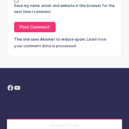
Save my name, email, and website in this browser for the
next time I comment.
This site uses Akismet to reduce spam.
Learn how
your comment data is processed.
Facebook
YouTube
AUGUST 2026