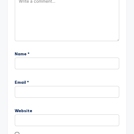
Name
*
Email
*
Website