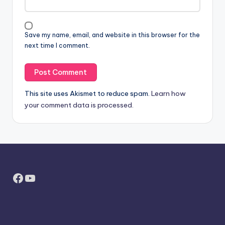
Save my name, email, and website in this browser for the
next time I comment.
This site uses Akismet to reduce spam.
Learn how
your comment data is processed.
Facebook
YouTube