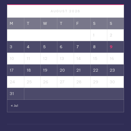
AUGUST 2026
M
T
W
T
F
S
S
1
2
3
4
5
6
7
8
9
10
11
12
13
14
15
16
17
18
19
20
21
22
23
24
25
26
27
28
29
30
31
« Jul