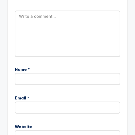
Name
*
Email
*
Website