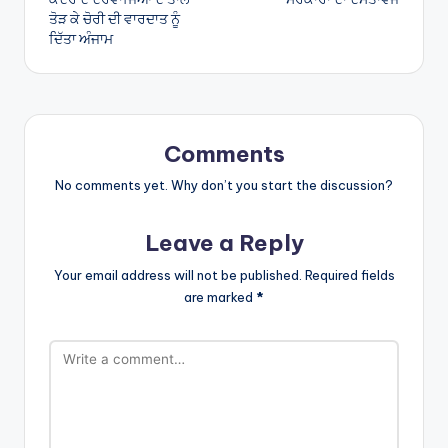
ਤੋੜ ਕੇ ਚੋਰੀ ਦੀ ਵਾਰਦਾਤ ਨੂੰ
ਦਿੱਤਾ ਅੰਜਾਮ
Comments
No comments yet. Why don’t you start the discussion?
Leave a Reply
Your email address will not be published.
Required fields
are marked
*