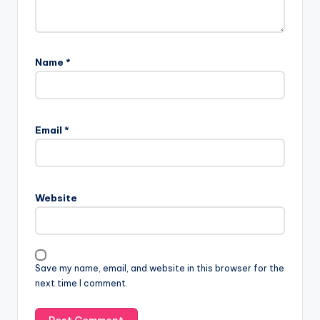
Name
*
Email
*
Website
Save my name, email, and website in this browser for the
next time I comment.