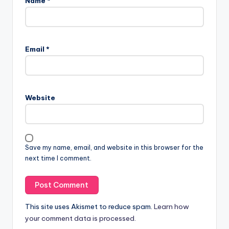
Name
*
Email
*
Website
Save my name, email, and website in this browser for the
next time I comment.
This site uses Akismet to reduce spam.
Learn how
your comment data is processed.