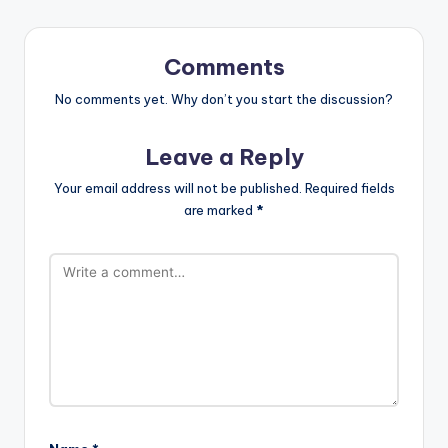
Comments
No comments yet. Why don’t you start the discussion?
Leave a Reply
Your email address will not be published.
Required fields
are marked
*