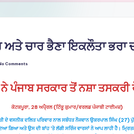
ਰ ਅਤੇ ਚਾਰ ਭੈਣਾ ਇਕਲੌਤਾ ਭਰਾ ਚ
No Comments
 ਨੇ ਪੰਜਾਬ ਸਰਕਾਰ ਤੋਂ ਨਸ਼ਾ ਤਸਕਰੀ
ਕੋਟਕਪੂਰਾ, 28 ਅਪੈ੍ਰਲ (ਟਿੰਕੂ ਕੁਮਾਰ/ਵਰਲਡ ਪੰਜਾਬੀ ਟਾਈਮਜ਼)
ਬਸਤੀ ਦੇ ਵਸਨੀਕ ਦਲਿਤ ਪਰਿਵਾਰ ਨਾਲ ਸਬੰਧਤ ਨੌਜਵਾਨ ਉਕਰਪਾਲ ਸਿੰਘ (27) ਪੁੱ
ਗਿਆ ਅਤੇ ਉਸ ਦੀ ਬਾਂਹ ’ਤੇ ਲੱਗੀ ਸਰਿੰਜ ਵਾਰਸਾਂ ਨੇ ਆਪ ਲਾਹੀ ਹੈ। ਮਿ੍ਰਤਕ