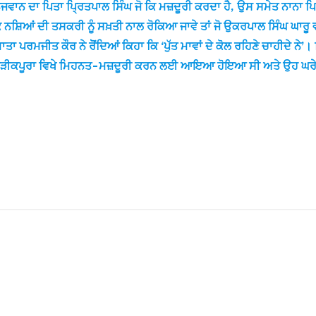
ੌਜਵਾਨ ਦਾ ਪਿਤਾ ਪਿ੍ਰਤਪਾਲ ਸਿੰਘ ਜੋ ਕਿ ਮਜ਼ਦੂਰੀ ਕਰਦਾ ਹੈ, ਉਸ ਸਮੇਤ ਨਾਨਾ 
ਿ ਨਸ਼ਿਆਂ ਦੀ ਤਸਕਰੀ ਨੂੰ ਸਖ਼ਤੀ ਨਾਲ ਰੋਕਿਆ ਜਾਵੇ ਤਾਂ ਜੋ ਉਕਰਪਾਲ ਸਿੰਘ ਘਾਰੂ ਵ
ਾਤਾ ਪਰਮਜੀਤ ਕੌਰ ਨੇ ਰੋੋਂਦਿਆਂ ਕਿਹਾ ਕਿ ‘ਪੁੱਤ ਮਾਵਾਂ ਦੇ ਕੋਲ ਰਹਿਣੇ ਚਾਹੀਦੇ ਨੇ
ਰੋੜੀਕਪੂਰਾ ਵਿਖੇ ਮਿਹਨਤ-ਮਜ਼ਦੂਰੀ ਕਰਨ ਲਈ ਆਇਆ ਹੋਇਆ ਸੀ ਅਤੇ ਉਹ ਘਰੇ ਬਾ