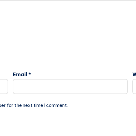
Email
*
W
ser for the next time I comment.