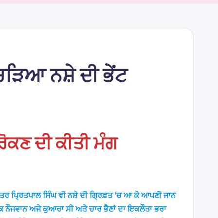
ੜਿਆ ਨਸ਼ੇ ਦੀ ਭੇਂਟ
 ਰੋਕਣ ਦੀ ਕੀਤੀ ਮੰਗ
ਤਰ ਪਿ੍ਰਤਪਾਲ ਸਿੰਘ ਵੀ ਨਸ਼ੇ ਦੀ ਗਿ੍ਰਫ਼ਤ ’ਚ ਆ ਕੇ ਆਪਣੀ ਜਾਨ
 ਨੌਜਵਾਨ ਅਜੇ ਕੁਆਰਾ ਸੀ ਅਤੇ ਚਾਰ ਭੈਣਾਂ ਦਾ ਇਕਲੌਤਾ ਭਰਾ