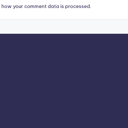
 how your comment data is processed.