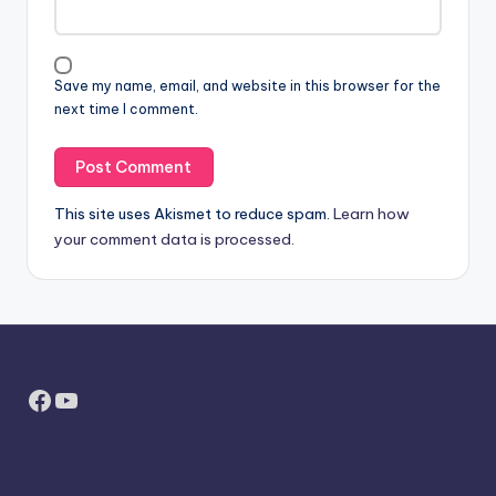
Save my name, email, and website in this browser for the
next time I comment.
This site uses Akismet to reduce spam.
Learn how
your comment data is processed.
Facebook
YouTube