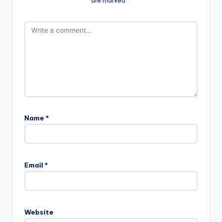
Name
*
Email
*
Website