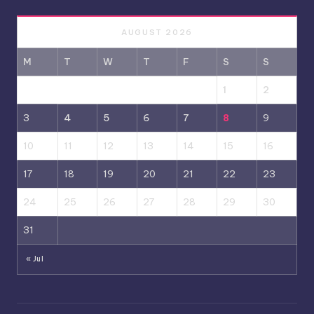
AUGUST 2026
M
T
W
T
F
S
S
1
2
3
4
5
6
7
8
9
10
11
12
13
14
15
16
17
18
19
20
21
22
23
24
25
26
27
28
29
30
31
« Jul