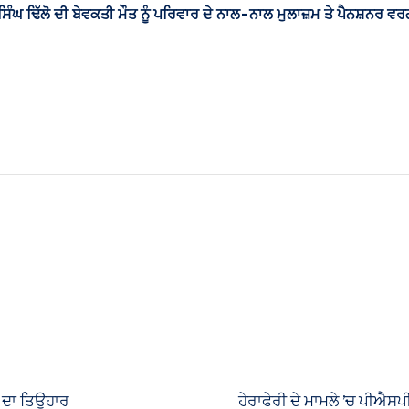
ੰਘ ਢਿੱਲੋ ਦੀ ਬੇਵਕਤੀ ਮੌਤ ਨੂੰ ਪਰਿਵਾਰ ਦੇ ਨਾਲ-ਨਾਲ ਮੁਲਾਜ਼ਮ ਤੇ ਪੈਨਸ਼ਨਰ ਵਰ
 ਦਾ ਤਿਉਹਾਰ
ਹੇਰਾਫੇਰੀ ਦੇ ਮਾਮਲੇ ’ਚ ਪੀਐ