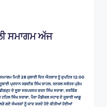
ਾਂਜਲੀ ਸਮਾਗਮ ਅੱਜ
ਾਂਜਲੀ ਸਮਾਗਮ ਮਿਤੀ 28 ਜੁਲਾਈ ਦਿਨ ਐਤਵਾਰ ਨੂੰ ਦੁਪਹਿਰ 12:00
ਦੇ ਸੂਬਾਈ ਪ੍ਰਧਾਨ ਜਗਦੀਸ਼ ਸਿੰਘ ਚਾਹਲ, ਜਨਰਲ ਸਕੱਤਰ ਪ੍ਰੇਮ
 ਚੰਡੀਗੜ੍ਹ ਦੇ ਸੂਬਾ ਸਰਪਰਸਤ ਚਰਨ ਸਿੰਘ ਸਰਾਭਾ, ਵਰਕਿੰਗ
ਰ ਟਹਿਲ ਸਿੰਘ ਸਰਾਭਾ, ਪੈਰਾ ਮੈਡੀਕਲ ਸਟਾਫ ਦੇ ਸੂਬਾਈ ਆਗੂ
 ਲੜੇ ਗਏ ਸੰਘਰਸ਼ਾਂ ਨੂੰ ਯਾਦ ਕਰਦੇ ਹੋਏ ਕੀਤੀਆਂ ਹੋਈਆਂ