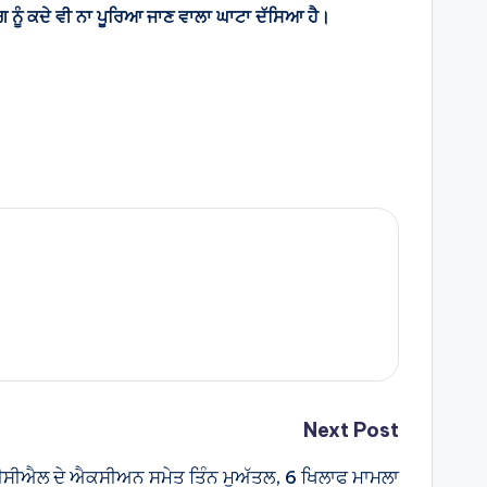
ਗ ਨੂੰ ਕਦੇ ਵੀ ਨਾ ਪੂਰਿਆ ਜਾਣ ਵਾਲਾ ਘਾਟਾ ਦੱਸਿਆ ਹੈ।
Next Post
ਸਪੀਸੀਐਲ ਦੇ ਐਕਸੀਅਨ ਸਮੇਤ ਤਿੰਨ ਮੁਅੱਤਲ, 6 ਖਿਲਾਫ ਮਾਮਲਾ