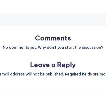
Comments
No comments yet. Why don’t you start the discussion?
Leave a Reply
email address will not be published.
Required fields are m