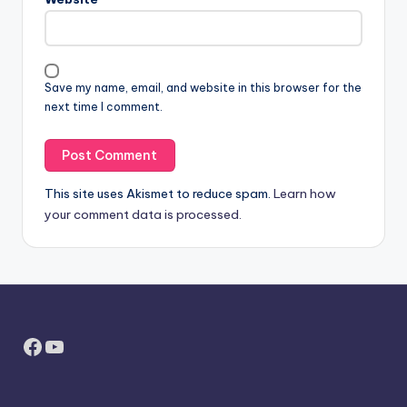
Save my name, email, and website in this browser for the
next time I comment.
This site uses Akismet to reduce spam.
Learn how
your comment data is processed.
Facebook
YouTube