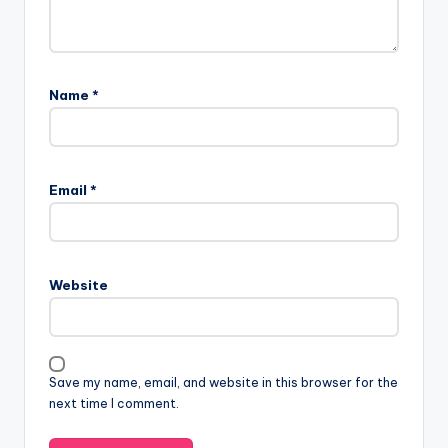
Name
*
Email
*
Website
Save my name, email, and website in this browser for the
next time I comment.