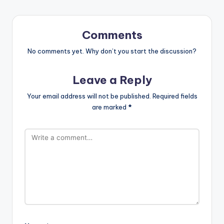
Comments
No comments yet. Why don’t you start the discussion?
Leave a Reply
Your email address will not be published.
Required fields
are marked
*