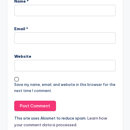
Name
*
Email
*
Website
Save my name, email, and website in this browser for the
next time I comment.
This site uses Akismet to reduce spam.
Learn how
your comment data is processed.