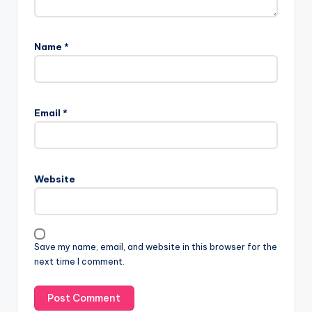
Name
*
Email
*
Website
Save my name, email, and website in this browser for the
next time I comment.