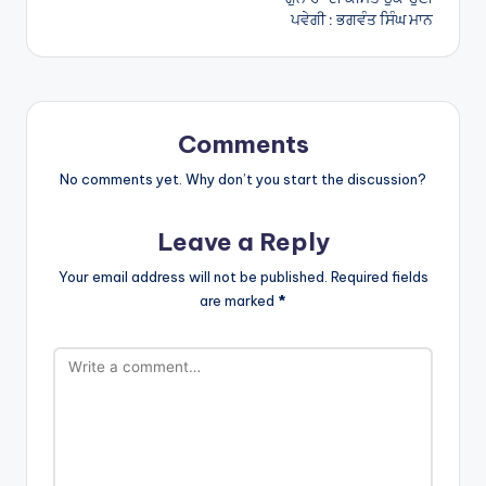
ਪਵੇਗੀ : ਭਗਵੰਤ ਸਿੰਘ ਮਾਨ
Comments
No comments yet. Why don’t you start the discussion?
Leave a Reply
Your email address will not be published.
Required fields
are marked
*