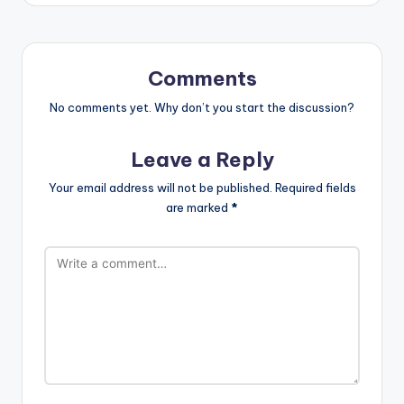
Comments
No comments yet. Why don’t you start the discussion?
Leave a Reply
Your email address will not be published.
Required fields
are marked
*