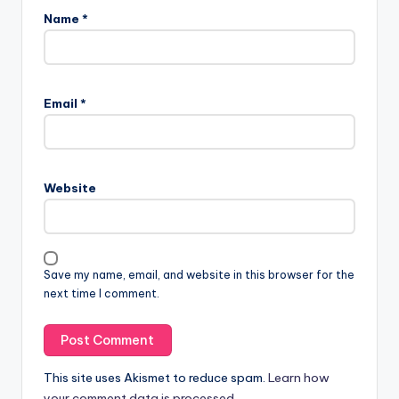
Name
*
Email
*
Website
Save my name, email, and website in this browser for the
next time I comment.
This site uses Akismet to reduce spam.
Learn how
your comment data is processed.