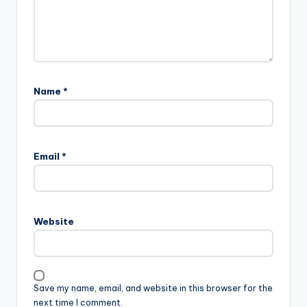
Name
*
Email
*
Website
Save my name, email, and website in this browser for the
next time I comment.