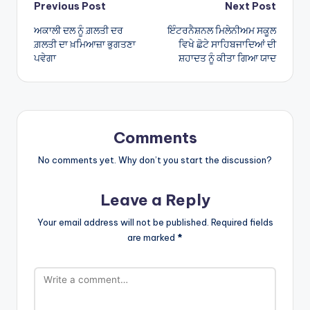
Post
Previous Post
Next Post
ਅਕਾਲੀ ਦਲ ਨੂੰ ਗ਼ਲਤੀ ਦਰ
ਇੰਟਰਨੈਸ਼ਨਲ ਮਿਲੇਨੀਅਮ ਸਕੂਲ
navigation
ਗ਼ਲਤੀ ਦਾ ਖ਼ਮਿਆਜ਼ਾ ਭੁਗਤਣਾ
ਵਿਖੇ ਛੋਟੇ ਸਾਹਿਬਜਾਦਿਆਂ ਦੀ
ਪਵੇਗਾ
ਸ਼ਹਾਦਤ ਨੂੰ ਕੀਤਾ ਗਿਆ ਯਾਦ
Comments
No comments yet. Why don’t you start the discussion?
Leave a Reply
Your email address will not be published.
Required fields
are marked
*