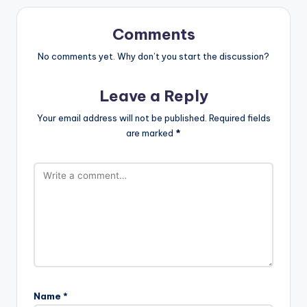
Comments
No comments yet. Why don’t you start the discussion?
Leave a Reply
Your email address will not be published.
Required fields
are marked
*
Name
*