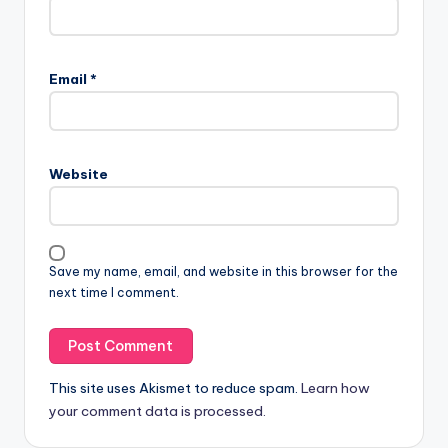
Email
*
Website
Save my name, email, and website in this browser for the
next time I comment.
This site uses Akismet to reduce spam.
Learn how
your comment data is processed.