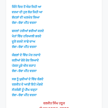
ਕਿੰਨੇ ਚਿਰ ਤੋਂ ਔੜ ਜਿਹੀ ਆ
ਵਰਖਾ ਦੀ ਹੁਣ ਲੋੜ ਜਿਹੀ ਆ
ਬੱਦਲ਼ਾਂ ਦੀ ਘਣਘੋਰ ਲਿਆ
ਰੱਬਾ-ਰੱਬਾ ਮੀਂਹ ਵਰਸਾ
ਫਸਲਾਂ ਹਰੀਆਂ ਭਰੀਆਂ ਕਰਦੇ
ਖੇਤਾਂ ਵਿੱਚ ਹਰਿਆਲੀ ਭਰਦੇ
ਦੂਣੇ ਕਰਦੇ ਸਾਡੇ ਚਾਅ
ਰੱਬਾ-ਰੱਬਾ ਮੀਂਹ ਵਰਸਾ
ਜੰਗਲ਼ਾਂ ਦੇ ਵਿੱਚ ਮੋਰ ਨਚਾਦੇ
ਕਣੀਆਂ ਜ਼ੋਰੋ ਜ਼ੋਰ ਲਿਆਦੇ
ਪੱਕਣ ਪੂੜੇ ਖੀਰ ਕੜਾਹ
ਰੱਬਾ-ਰੱਬਾ ਮੀਂਹ ਵਰਸਾ
ਸਭ ਨੂੰ ਖੁਸ਼ੀਆਂ ਦੇ ਵਿੱਚ ਰੰਗਦੇ
ਰਣਜੀਤ ਦੇ ਆੜੀ ਇਹੋ ਮੰਗਦੇ
ਸੱਤਰੰਗੀ ਤੂੰ ਪੀਂਘ ਚੜ੍ਹਾ
ਰੱਬਾ-ਰੱਬਾ ਮੀਂਹ ਵਰਸਾ
ਰਣਜੀਤ ਸਿੰਘ ਹਠੂਰ