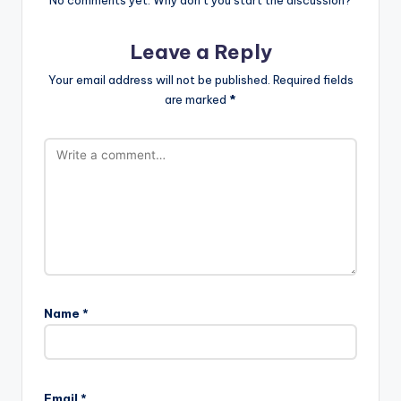
Leave a Reply
Your email address will not be published.
Required fields
are marked
*
Name
*
Email
*