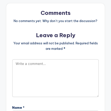
Comments
No comments yet. Why don’t you start the discussion?
Leave a Reply
Your email address will not be published.
Required fields
are marked
*
Name
*