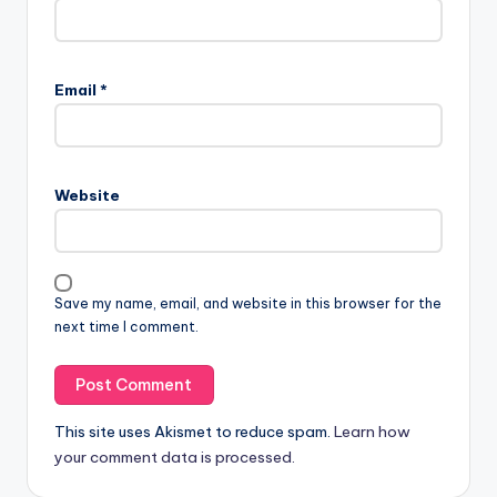
Email
*
Website
Save my name, email, and website in this browser for the
next time I comment.
This site uses Akismet to reduce spam.
Learn how
your comment data is processed.