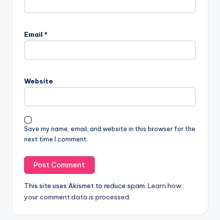
Email
*
Website
Save my name, email, and website in this browser for the
next time I comment.
This site uses Akismet to reduce spam.
Learn how
your comment data is processed.