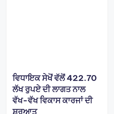
e
s
ਵਿਧਾਇਕ ਸੇਖੋਂ ਵੱਲੋਂ 422.70
ਲੱਖ ਰੁਪਏ ਦੀ ਲਾਗਤ ਨਾਲ
ਵੱਖ-ਵੱਖ ਵਿਕਾਸ ਕਾਰਜਾਂ ਦੀ
ਸ਼ੁਰੂਆਤ