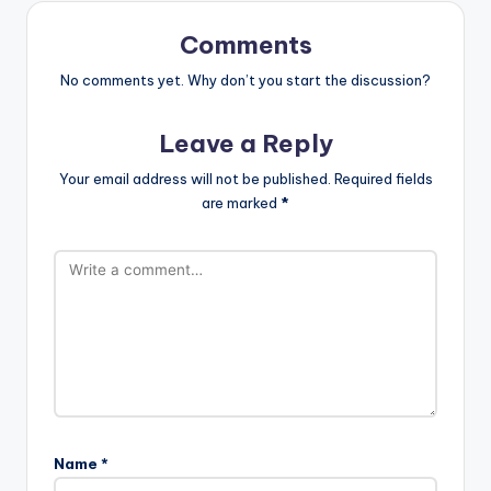
Comments
No comments yet. Why don’t you start the discussion?
Leave a Reply
Your email address will not be published.
Required fields
are marked
*
Name
*