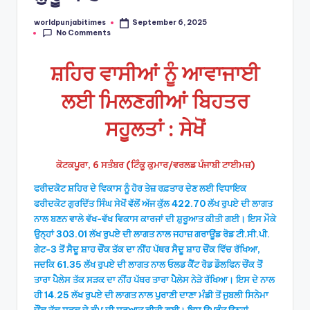
worldpunjabitimes
September 6, 2025
Posted
No Comments
by
ਸ਼ਹਿਰ ਵਾਸੀਆਂ ਨੂੰ ਆਵਾਜਾਈ
ਲਈ ਮਿਲਣਗੀਆਂ ਬਿਹਤਰ
ਸਹੂਲਤਾਂ : ਸੇਖੋਂ
ਕੋਟਕਪੂਰਾ, 6 ਸਤੰਬਰ (ਟਿੰਕੂ ਕੁਮਾਰ/ਵਰਲਡ ਪੰਜਾਬੀ ਟਾਈਮਜ਼)
ਫਰੀਦਕੋਟ ਸ਼ਹਿਰ ਦੇ ਵਿਕਾਸ ਨੂੰ ਹੋਰ ਤੇਜ਼ ਰਫ਼ਤਾਰ ਦੇਣ ਲਈ ਵਿਧਾਇਕ
ਫਰੀਦਕੋਟ ਗੁਰਦਿੱਤ ਸਿੰਘ ਸੇਖੋਂ ਵੱਲੋਂ ਅੱਜ ਕੁੱਲ 422.70 ਲੱਖ ਰੁਪਏ ਦੀ ਲਾਗਤ
ਨਾਲ ਬਣਨ ਵਾਲੇ ਵੱਖ-ਵੱਖ ਵਿਕਾਸ ਕਾਰਜਾਂ ਦੀ ਸ਼ੁਰੂਆਤ ਕੀਤੀ ਗਈ। ਇਸ ਮੌਕੇ
ਉਨ੍ਹਾਂ 303.01 ਲੱਖ ਰੁਪਏ ਦੀ ਲਾਗਤ ਨਾਲ ਜਹਾਜ਼ ਗਰਾਊਂਡ ਰੋਡ ਟੀ.ਸੀ.ਪੀ.
ਗੇਟ-3 ਤੋਂ ਸੈਦੂ ਸ਼ਾਹ ਚੌਂਕ ਤੱਕ ਦਾ ਨੀਂਹ ਪੱਥਰ ਸੈਦੂ ਸ਼ਾਹ ਚੌਂਕ ਵਿੱਚ ਰੱਖਿਆ,
ਜਦਕਿ 61.35 ਲੱਖ ਰੁਪਏ ਦੀ ਲਾਗਤ ਨਾਲ ਓਲਡ ਕੈਂਟ ਰੋਡ ਡੌਲਫਿਨ ਚੌਂਕ ਤੋਂ
ਤਾਰਾ ਪੈਲੇਸ ਤੱਕ ਸੜਕ ਦਾ ਨੀਂਹ ਪੱਥਰ ਤਾਰਾ ਪੈਲੇਸ ਨੇੜੇ ਰੱਖਿਆ। ਇਸ ਦੇ ਨਾਲ
ਹੀ 14.25 ਲੱਖ ਰੁਪਏ ਦੀ ਲਾਗਤ ਨਾਲ ਪੁਰਾਣੀ ਦਾਣਾ ਮੰਡੀ ਤੋਂ ਜੁਬਲੀ ਸਿਨੇਮਾ